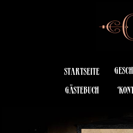
Gesch
startseite
Gästebuch
Kon