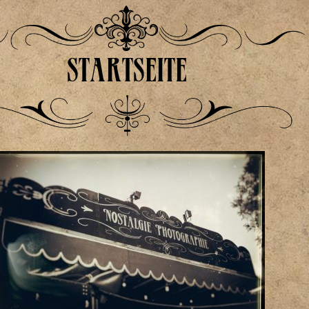
startseite