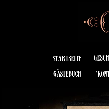
Gesch
startseite
Gästebuch
Kon