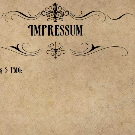
Impressum
§ 5 TMG: