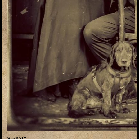
Wgt 2017