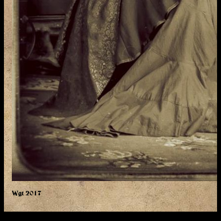
Wgt 2017