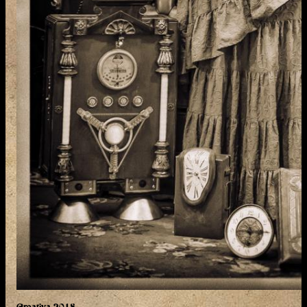
Creativa 2018