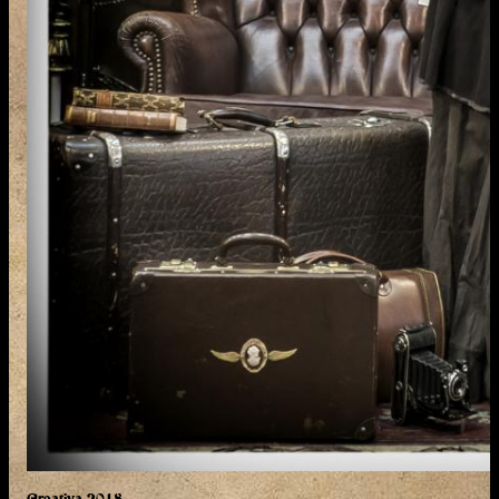
Creativa 2018