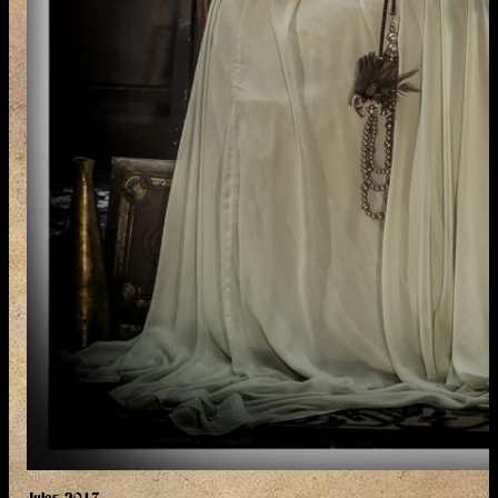
Jules 2017