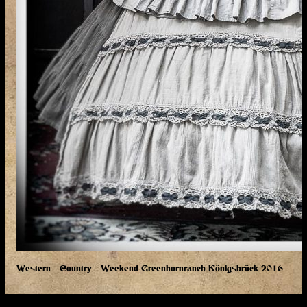
Western – Country – Weekend Greenhornranch Königsbrück 2016