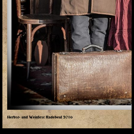
Herbst- und Weinfest Radebeul 2016