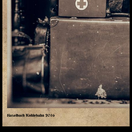
Haselbach Kohlebahn 2016