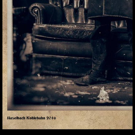
Haselbach Kohlebahn 2016